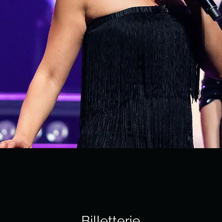
Billetterie