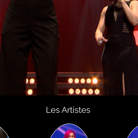
Les Artistes