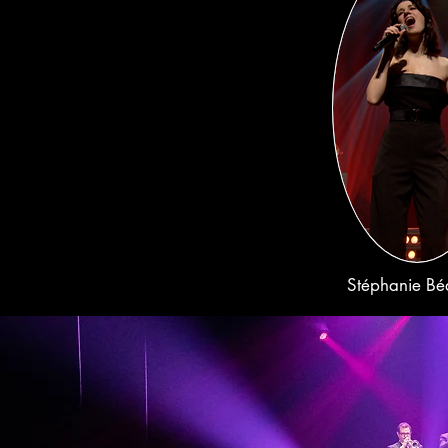
Stéphanie Bé