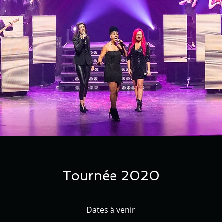
Tournée 2020
Dates à venir