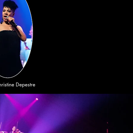
ristine Depestre