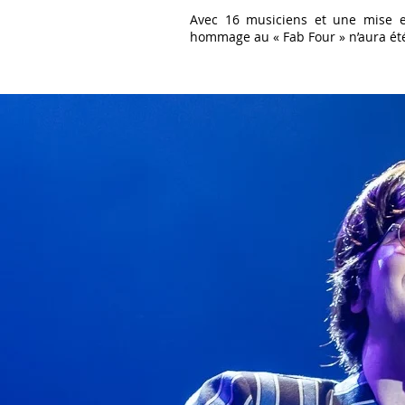
Avec 16 musiciens et une mise e
hommage au « Fab Four » n’aura ét