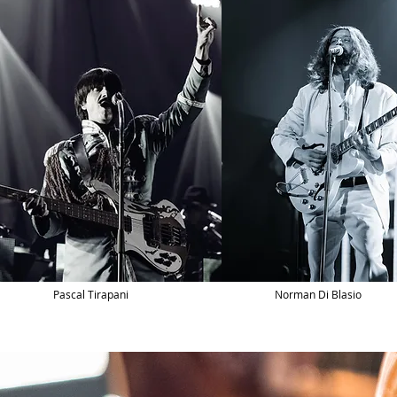
Pascal Tirapani
Norman Di Blasio