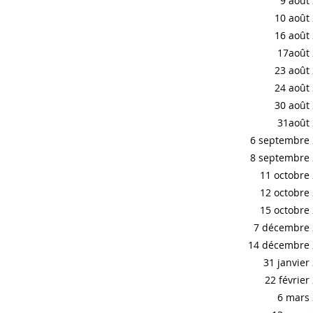
9 août
10 août
16 août
17août
23 août
24 août
30 août
31août
6 septembre
8 septembre
11 octobre
12 octobre
15 octobre
7 décembre
14 décembre 
31 janvier
22 février
6 mars