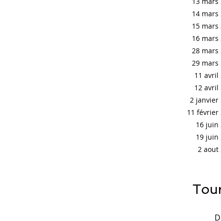
13 mars
14 mars
15 mars
16 mars
28 mars
29 mars
11 avril
12 avril
2 janvier
11 février
16 juin
19 juin
2 aout
Tou
D