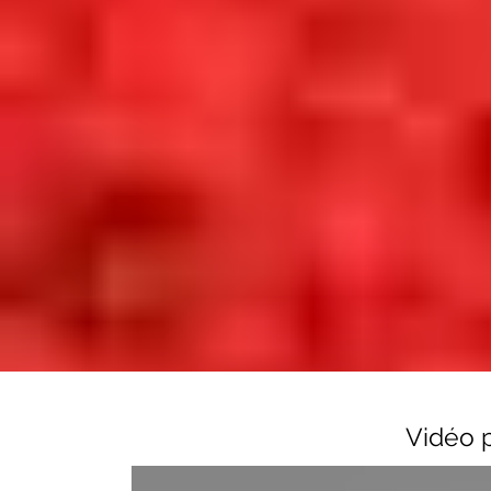
Vidéo 